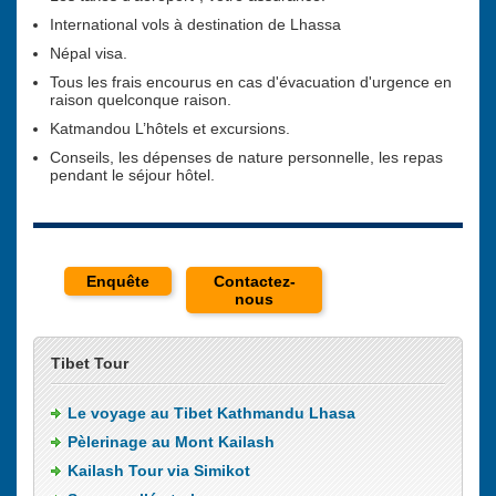
International vols à destination de Lhassa
Népal visa.
Tous les frais encourus en cas d'évacuation d'urgence en
raison quelconque raison.
Katmandou L’hôtels et excursions.
Conseils, les dépenses de nature personnelle, les repas
pendant le séjour hôtel.
Enquête
Contactez-
nous
Tibet Tour
Le voyage au Tibet Kathmandu Lhasa
Pèlerinage au Mont Kailash
Kailash Tour via Simikot