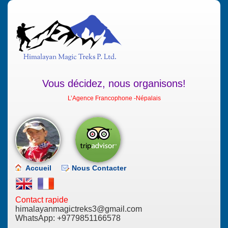
Vous décidez, nous organisons!
L’Agence Francophone -Népalais
Accueil
Nous Contacter
Contact rapide
himalayanmagictreks3@gmail.com
WhatsApp:
+9779851166578