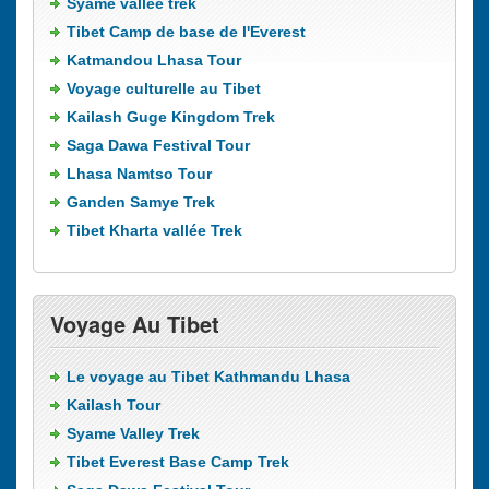
Syame vallée trek
Tibet Camp de base de l'Everest
Katmandou Lhasa Tour
Voyage culturelle au Tibet
Kailash Guge Kingdom Trek
Saga Dawa Festival Tour
Lhasa Namtso Tour
Ganden Samye Trek
Tibet Kharta vallée Trek
Voyage Au Tibet
Le voyage au Tibet Kathmandu Lhasa
Kailash Tour
Syame Valley Trek
Tibet Everest Base Camp Trek